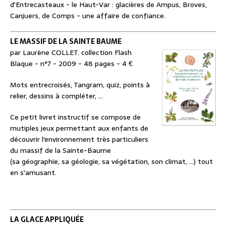
d'Entrecasteaux - le Haut-Var : glacières de Ampus, Broves,
Canjuers, de Comps - une affaire de confiance.
LE MASSIF DE LA SAINTE BAUME
par Laurène COLLET. collection Flash
Blaque - n°7 - 2009 - 48 pages - 4 €
Mots entrecroisés, Tangram, quiz, points à
relier, dessins à compléter, ...
Ce petit livret instructif se compose de
mutiples jeux permettant aux enfants de
découvrir l'environnement très particuliers
du massif de la Sainte-Baume
(sa géographie, sa géologie, sa végétation, son climat, ...) tout
en s'amusant.
LA GLACE APPLIQUÉE