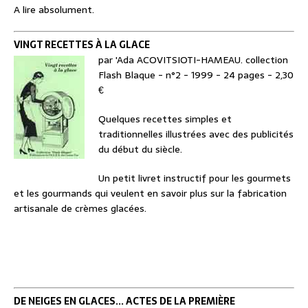
A lire absolument.
VINGT RECETTES À LA GLACE
par 'Ada ACOVITSIOTI-HAMEAU. collection
Flash Blaque - n°2 - 1999 - 24 pages - 2,30
€
Quelques recettes simples et
traditionnelles illustrées avec des publicités
du début du siècle.
Un petit livret instructif pour les gourmets
et les gourmands qui veulent en savoir plus sur la fabrication
artisanale de crèmes glacées.
DE NEIGES EN GLACES... ACTES DE LA PREMIÈRE