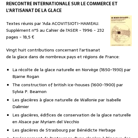
RENCONTRE INTERNATIONALE SUR LE COMMERCE ET
L'ARTISANAT DE LA GLACE
Textes réunis par 'Ada ACOVITSIOTI-HAMEAU.
Supplément n°5 au Cahier de l'ASER - 1996 - 232
pages - 18,5 €
Vingt huit contributions concernant l'artisanat
de la glace dans de nombreux pays et régions de France:
La récolte de la glace naturelle en Norvège (1850-1930) par
Bjarne Rogan
The construction of british ice-houses (1600-1900) par
Sylvia P. Beamon
Les glacières à glace naturelle de Wallonie par Isabelle
Dalimier
Les glacières, édifices de conservation de la glace naturelle
en Alsace par Myriam del Vecchio
Les glacières de Strasbourg par Bénédicte Herbage