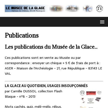
Publications
Les publications du Musée de la Glace...
Ces publications sont en vente au Musée ou par
correspondance : envoyer un chèque + 5 € de frais de port à :
ASER - Maison de l'Archéologie - 21, rue République - 83143 LE
VAL
LA GLACE AU QUOTIDIEN, USAGES INSOUPÇONNÉS
par Camille DUSSOL. collection Flash
Blaque - n°8 - 2013
Mots cachés, quiz, méli-mélo, rébus,