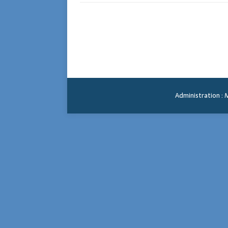
Administration : 