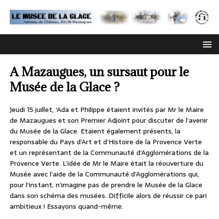
A Mazaugues, un sursaut pour le
Musée de la Glace ?
Jeudi 15 juillet, ‘Ada et Philippe étaient invités par Mr le Maire
de Mazaugues et son Premier Adjoint pour discuter de l’avenir
du Musée de la Glace. Etaient également présents, la
responsable du Pays d’Art et d’Histoire de la Provence Verte
et un représentant de la Communauté d’Agglomérations de la
Provence Verte. L’idée de Mr le Maire était la réouverture du
Musée avec l’aide de la Communauté d’Agglomérations qui,
pour l’instant, n’imagine pas de prendre le Musée de la Glace
dans son schéma des musées. Difficile alors de réussir ce pari
ambitieux ! Essayons quand-même.