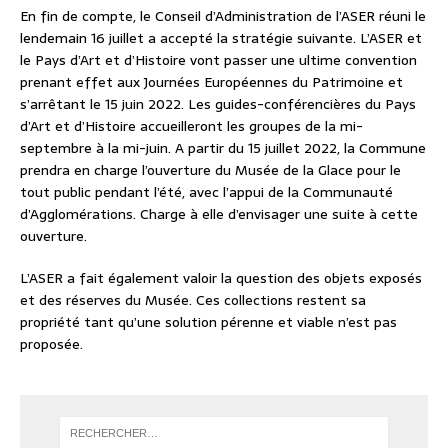
En fin de compte, le Conseil d’Administration de l’ASER réuni le
lendemain 16 juillet a accepté la stratégie suivante. L’ASER et
le Pays d’Art et d’Histoire vont passer une ultime convention
prenant effet aux Journées Européennes du Patrimoine et
s’arrêtant le 15 juin 2022. Les guides-conférencières du Pays
d’Art et d’Histoire accueilleront les groupes de la mi-
septembre à la mi-juin. A partir du 15 juillet 2022, la Commune
prendra en charge l’ouverture du Musée de la Glace pour le
tout public pendant l’été, avec l’appui de la Communauté
d’Agglomérations. Charge à elle d’envisager une suite à cette
ouverture.
L’ASER a fait également valoir la question des objets exposés
et des réserves du Musée. Ces collections restent sa
propriété tant qu’une solution pérenne et viable n’est pas
proposée.